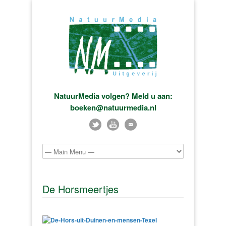
NatuurMedia volgen? Meld u aan:
boeken@natuurmedia.nl
De Horsmeertjes