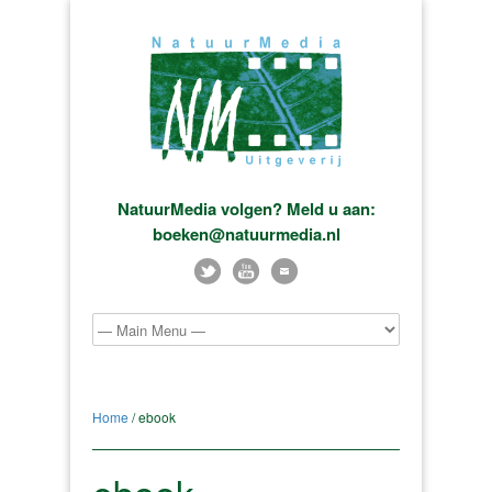
NatuurMedia volgen? Meld u aan:
boeken@natuurmedia.nl
Home
/ ebook