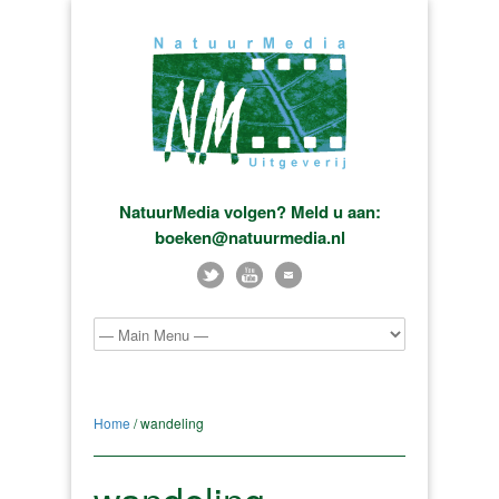
NatuurMedia volgen? Meld u aan:
boeken@natuurmedia.nl
Home
/ wandeling