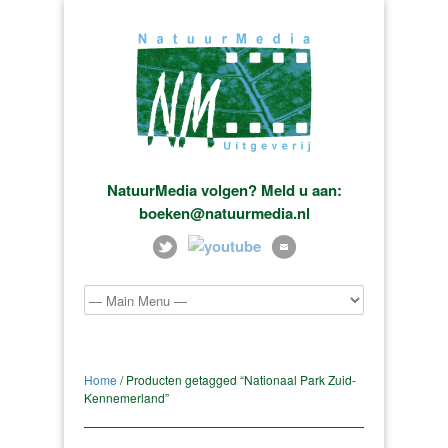
NatuurMedia volgen? Meld u aan:
boeken@natuurmedia.nl
Home
/ Producten getagged “Nationaal Park Zuid-
Kennemerland”