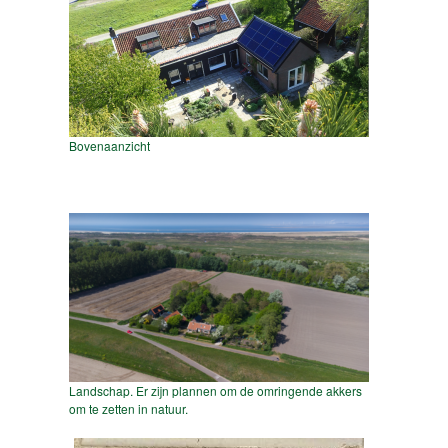
Bovenaanzicht
Landschap. Er zijn plannen om de omringende akkers
om te zetten in natuur.