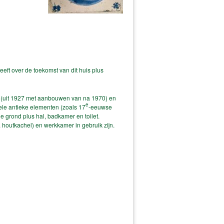
eft over de toekomst van dit huis plus
(uit 1927 met aanbouwen van na 1970) en
e
ele antieke elementen (zoals 17
-eeuwse
grond plus hal, badkamer en toilet.
. houtkachel) en werkkamer in gebruik zijn.