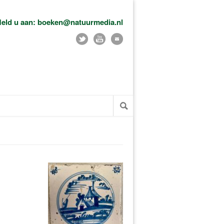
eld u aan: boeken@natuurmedia.nl