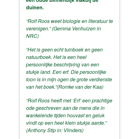
duinen.
“Rolf Roos weet biologie en literatuur te
verenigen.” (Gemma Venhuizen in
NRC)
“Het is geen echt tuinboek en geen
natuurboek. Het is een heel
persoonlijke beschrijving van een
stukje land. Een erf. Die persoonlijke
toon is in mijn ogen de grote verdienste
van het boek.”(Romke van der Kaa)
“Rolf Roos heeft met ‘Erf’ een prachtige
ode geschreven aan de mens die in
wankelende tijden houvast en geluk
vindt op een heel klein stukje aarde.”
(Anthony Stip in: Vlinders)