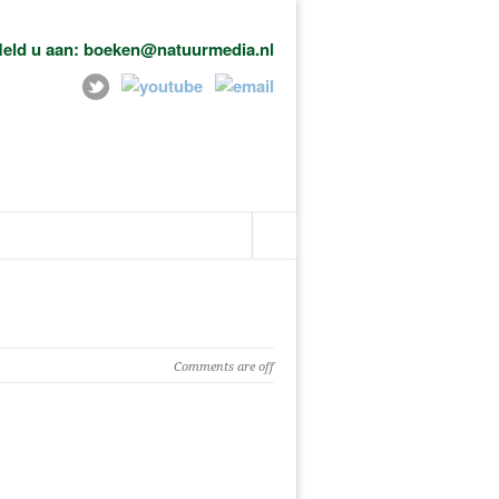
eld u aan: boeken@natuurmedia.nl
Comments are off