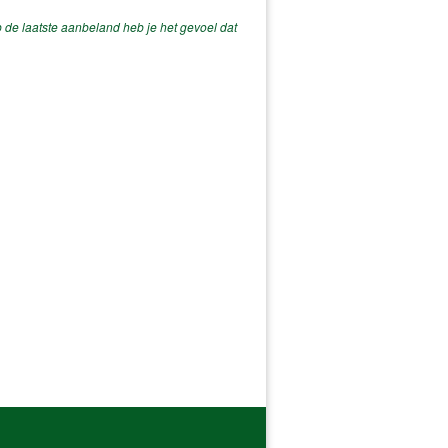
op de laatste aanbeland heb je het gevoel dat